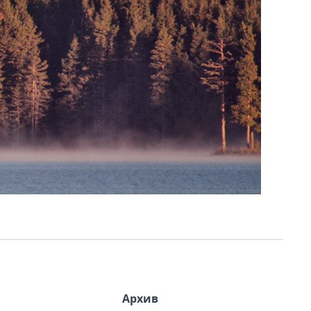
Архив