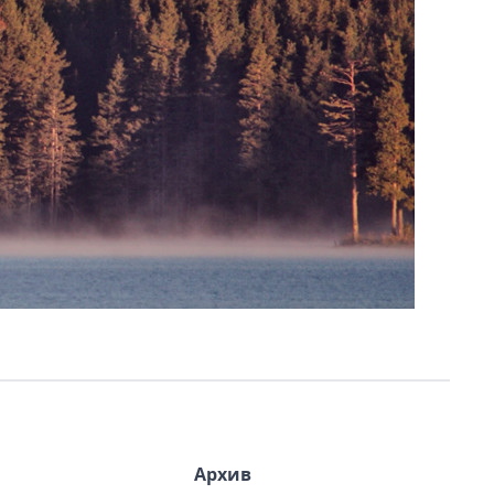
Архив