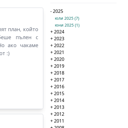
-
2025
юли 2025
(
7
)
юни 2025
(
1
)
ят план, който
+
2024
 беше пълен с
+
2023
 Но ако чакаме
+
2022
+
2021
т :)
+
2020
+
2019
+
2018
+
2017
+
2016
+
2015
+
2014
+
2013
+
2012
+
2011
+
2008