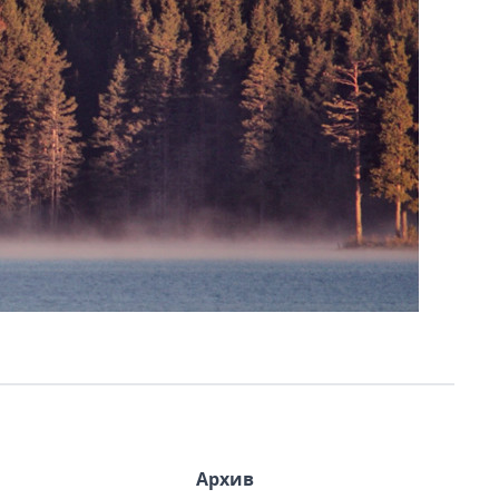
Архив