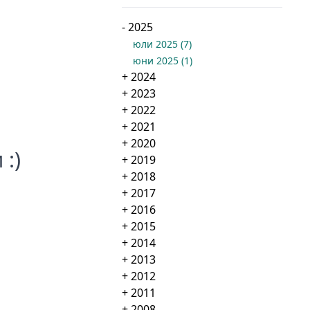
-
2025
юли 2025
(
7
)
юни 2025
(
1
)
+
2024
+
2023
+
2022
+
2021
+
2020
:)
+
2019
+
2018
+
2017
+
2016
+
2015
+
2014
+
2013
+
2012
+
2011
+
2008