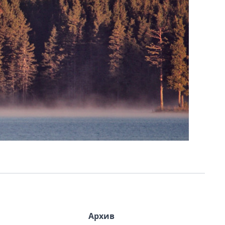
Архив