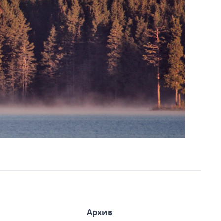
Архив